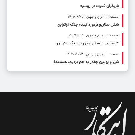
بازیگران قدرت در روسیه
صفحه ۱۱ | ایران و جهان | 1401/12/07
شش سناریو درمورد آینده جنگ اوکراین
صفحه ۱۱ | ایران و جهان | 1401/12/24
۳ سناریو از نقش چین در جنگ اوکراین
صفحه ۱۱ | ایران و جهان | 1402/04/03
شی و پوتین چقدر به هم نزدیک هستند؟