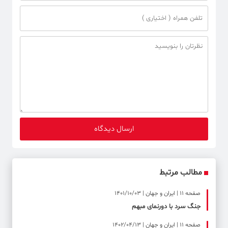
مطالب مرتبط
صفحه ۱۱ | ایران و جهان | 1401/10/03
جنگ سرد با دورنمای مبهم
صفحه ۱۱ | ایران و جهان | 1402/04/13