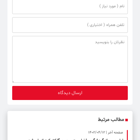
مطالب مرتبط
صفحه آخر | 1402/04/12