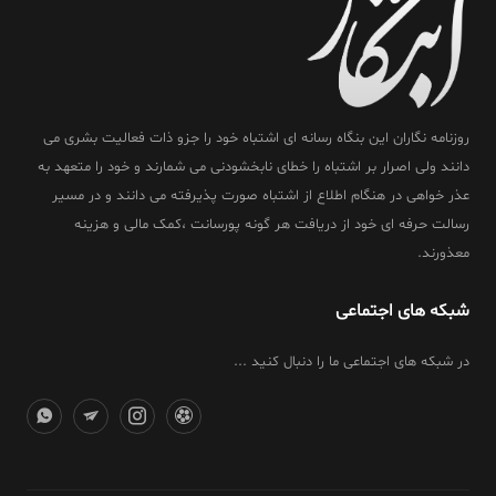
روزنامه نگاران این بنگاه رسانه ای اشتباه خود را جزو ذات فعالیت بشری می
دانند ولی اصرار بر اشتباه را خطای نابخشودنی می شمارند و خود را متعهد به
عذر خواهی در هنگام اطلاع از اشتباه صورت پذیرفته می دانند و در مسیر
رسالت حرفه ای خود از دریافت هر گونه پورسانت ،کمک مالی و هزینه
معذورند.
شبکه های اجتماعی
در شبکه های اجتماعی ما را دنبال کنید ...