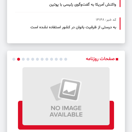
واکنش آمریکا به گفت‌وگوی رئیسی با پوتین
کد خبر: 14148
به درستی از ظرفیت بانوان در کشور استفاده نشده است
صفحات روزنامه