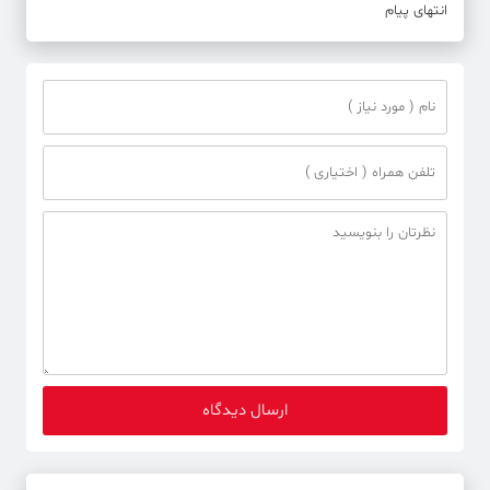
انتهای پیام