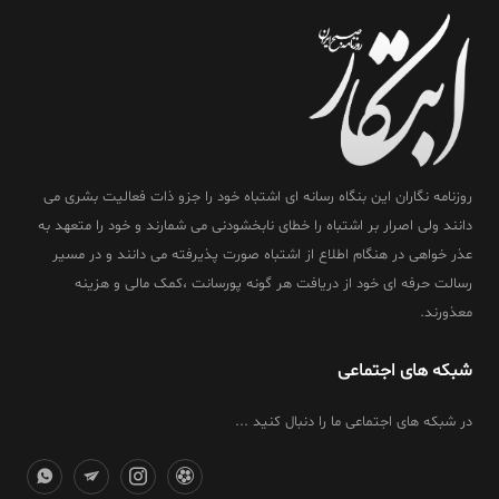
روزنامه نگاران این بنگاه رسانه ای اشتباه خود را جزو ذات فعالیت بشری می
دانند ولی اصرار بر اشتباه را خطای نابخشودنی می شمارند و خود را متعهد به
عذر خواهی در هنگام اطلاع از اشتباه صورت پذیرفته می دانند و در مسیر
رسالت حرفه ای خود از دریافت هر گونه پورسانت ،کمک مالی و هزینه
معذورند.
شبکه های اجتماعی
در شبکه های اجتماعی ما را دنبال کنید ...