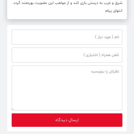
شرق و غرب به درستی بازی کند و از مواهب این عضویت بهره‌مند گردد.
انتهای پیام