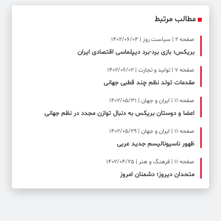
مطالب مرتبط
صفحه ۲ | سیاست روز | 1402/06/04
بریکس؛ بازی برد-برد دیپلماسی اقتصادی ایران
صفحه ۷ | تولید و تجارت | 1402/06/02
مقدمات تولد نظم چند قطبی جهانی
صفحه ۱۱ | ایران و جهان | 1402/05/31
اعضا و دوستان بریکس به دنبال توازن مجدد در نظم جهانی
صفحه ۱۱ | ایران و جهان | 1402/05/29
ظهور ناسیونالیسم جدید عربی
صفحه ۱۱ | فرهنگ و هنر | 1402/04/25
متحدان دیروز؛ دشمنان امروز