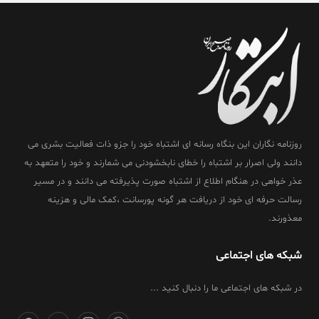
روزنامه نگاران این بنگاه رسانه ای اشتباه خود را جزو ذات فعالیت بشری می
دانند ولی اصرار بر اشتباه را خطای نابخشودنی می شمارند و خود را متعهد به
عذر خواهی در هنگام اطلاع از اشتباه صورت پذیرفته می دانند و در مسیر
رسالت حرفه ای خود از دریافت هر گونه پورسانت ،کمک مالی و هزینه
معذورند.
شبکه های اجتماعی
در شبکه های اجتماعی ما را دنبال کنید ...