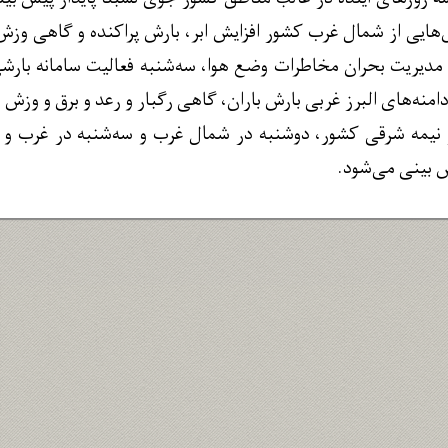
هایی از شمال غرب کشور افزایش ابر، بارش پراکنده و گاهی وزش 
 مدیریت بحران مخاطرات وضع هوا، سه‌شنبه فعالیت سامانه بار
دامنه‌های البرز غربی بارش باران، گاهی رگبار و رعد و برق و وز
در نیمه شرقی کشور، دوشنبه در شمال غرب و سه‌شنبه در غرب 
 بینی می‌شود.