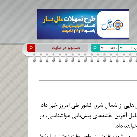
‌هایی از شمال شرق کشور طی امروز خبر داد.
لیل آخرین نقشه‌های پیش‌یابی هواشناسی، در
واهد داد.
می‌شود، افزود: از اواخر وقت دوشنبه با نفوذ