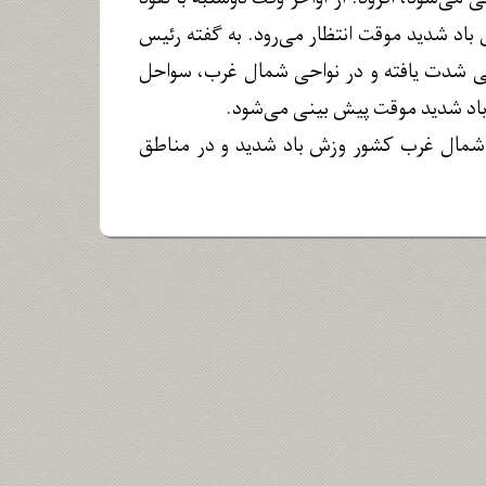
باد شدید موقت انتظار می‌رود. به گفته رئیس
شی شدت یافته و در نواحی شمال غرب، سواحل
ش باد شدید موقت پیش بینی می‌شود.
و شمال غرب کشور وزش باد شدید و در مناطق