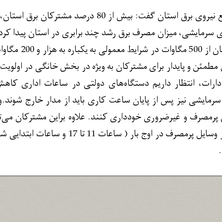
مدیرعامل شرکت توزیع نیروی برق استان گفت: بیش
رمایشی، میزان مصرف برق رشد چند برابری در استان پیدا کرد.
بار مصرفی برق 
رق مطمئن و پایدار برای مشترکان به ویژه در بخش خانگی در اولویت 
مایشی نیز پس از پایان ساعت کاری باید از مدار خارج شوند.
درجه و عدم استفاده از وسایل پرمصرف در 
.