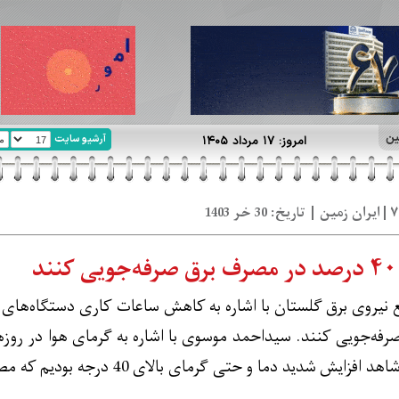
ین
آرشیو سایت
امروز: ۱۷ مرداد ۱۴۰۵
ه‌جویی کنند. سیداحمد موسوی با اشاره به گرمای هوا در روزه
کرد: در روزهای اخیر شاهد افزایش شد