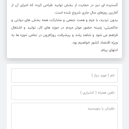
گسترده ای نیز در حمایت از بخش تولید طراحی کرده که اجرای آن از
آغازین روزهای سال جاری شروع شده است.
بدون تردید، با عزم و همت جمعی و مشارکت همه بخش های دولتی و
حاکمیتی، زمینه حضور موثر مردم در حوزه های کار، تولید و اشتغال
فراهم می شود و شاهد رشد و پیشرفت روزافزون در تمامی حوزه ها به
ویژه اقتصاد کشور خواهیم بود.
انتهای پیام