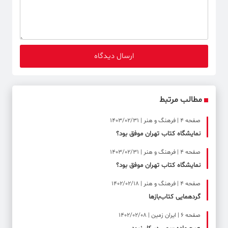
مطالب مرتبط
صفحه ۴ | فرهنگ و هنر | 1403/02/31
نمایشگاه کتاب تهران موفق بود؟
صفحه ۴ | فرهنگ و هنر | 1403/02/31
نمایشگاه کتاب تهران موفق بود؟
صفحه ۴ | فرهنگ و هنر | 1402/02/18
گردهمایی کتاب‌بازها
صفحه ۶ | ایران زمین | 1402/02/08