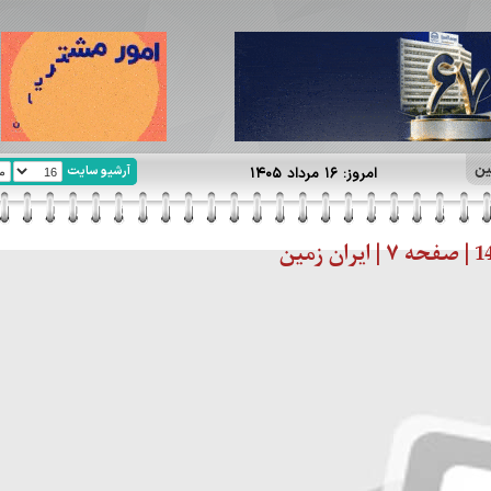
ین
آرشیو سایت
امروز: ۱۶ مرداد ۱۴۰۵