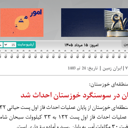
ین
آرشیو سایت
امروز: ۱۵ مرداد ۱۴۰۵
نطقه‌ای خوزستان:
ن در سوسنگرد خوزستان احداث شد
ستان از پایان عملیات احداث فاز اول پست حیاتی ۱۳۲ کیلوولت سبحان در سوسنگرد خبر داد.
علی اسدی بیان کرد: عملیات احداث فاز 
 برق‌داری است.