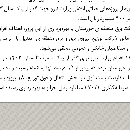
است.
ت برق منطقه‌ای خوزستان با بهره‌برداری از این پروژه اهداف اف
مانور شرکت توزیع نیروی برق و برق منطقه‌ای، تعدیل بار ترا
ن و متقاضیان خانگی و عمومی محقق می‌شود.
مربوط به برق منطقه‌ای خوزستان بوده که بیش از ۹۵ درصد