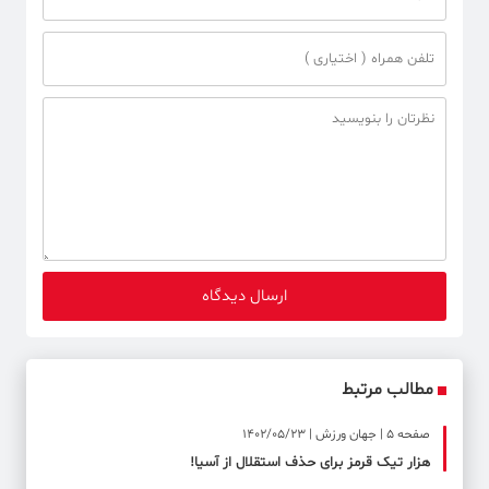
مطالب مرتبط
صفحه ۵ | جهان ورزش | 1402/05/23
هزار تیک قرمز برای حذف استقلال از آسیا!