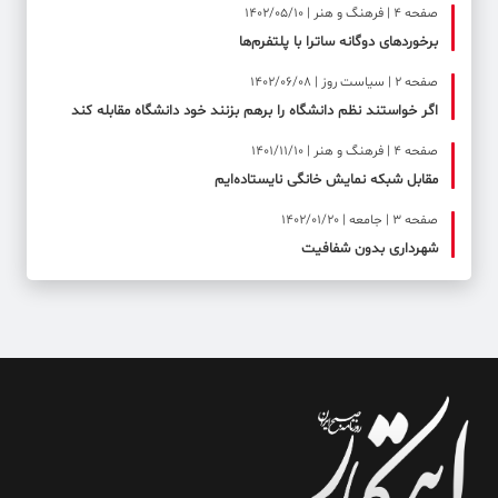
صفحه ۴ | فرهنگ و هنر | 1402/05/10
برخوردهای دوگانه ساترا با پلتفرم‌ها
صفحه ۲ | سیاست روز | 1402/06/08
اگر خواستند نظم دانشگاه را برهم بزنند خود دانشگاه مقابله کند
صفحه ۴ | فرهنگ و هنر | 1401/11/10
مقابل شبکه نمایش خانگی نایستاده‌ایم
صفحه ۳ | جامعه | 1402/01/20
شهرداری بدون شفافیت