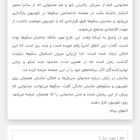
محتوایی اعم از سریال، رئالیتی شو و هر محتوایی که از ساترا مجوز
انتشار داشته باشد در صفحه اختصاصی سکوها در تلوبیون بارگذاری
می‌شود و صاحبان سکوها طبق قراردادی که با تلوبیون خواهند داشت، از
جهت اقتصادی منتفع می‌شوند.
وی در پاسخ به اینکه چقدر این طرح مورد علاقه صاحبان سکوها بوده
است، گفت: این اتفاق اخیراً رقم خورده است و چند روز است که این
امکان ایجاد شده است، لذا ارزیابی میزان استقبال سکوها نیازمند
گذشت زمان است اما در همین مدت محدود چند سکو و برخی
تولیدکنندگان آثار، برنامه‌های خود را در این صفحه عرضه کرده اند.
زمانیان در پایان درباره محتوای سریال‌ها و امکان نمایش همزمان روی
تلوبیون و سکوهای نمایش خانگی گفت: سکوها می‌توانند محتوایی که
پیش از این پخش شده و حتی محتوایی را که همزمان عرضه می‌شود
روی تلوبیون قرار دهند.
انتهای پیام