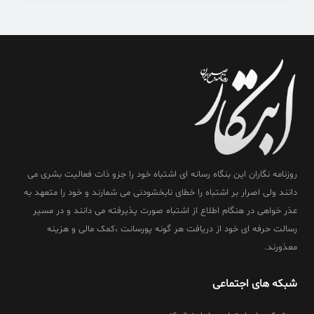
روزنامه نگاران این بنگاه رسانه ای اشتباه خود را جزو ذات فعالیت بشری می
دانند ولی اصرار بر اشتباه را خطای نابخشودنی می شمارند و خود را متعهد به
عذر خواهی در هنگام اطلاع از اشتباه صورت پذیرفته می دانند و در مسیر
رسالت حرفه ای خود از دریافت هر گونه پورسانت ،کمک مالی و هزینه
معذورند.
شبکه های اجتماعی