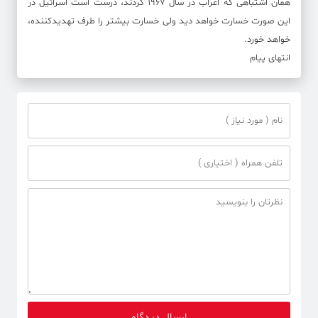
همان اشتباهی که اعراب در سال ۱۹۶۷ کردند، درست است اسرائیل در
این صورت خسارت خواهد دید ولی خسارت بیشتر را طرف تهدیدکننده،
خواهد خورد.
انتهای پیام