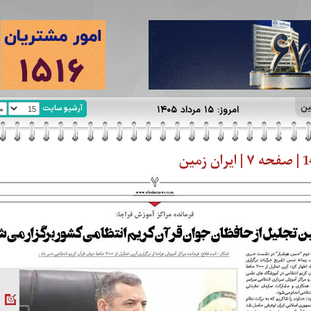
ین
آرشیو سایت
امروز: ۱۵ مرداد ۱۴۰۵