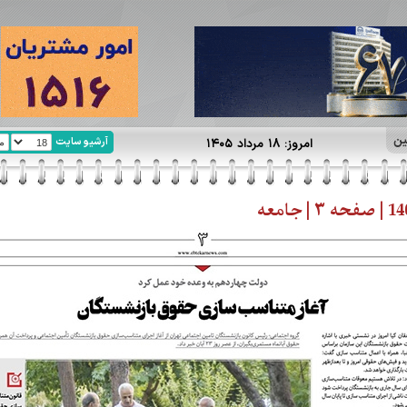
ین
آرشیو سایت
امروز: ۱۸ مرداد ۱۴۰۵