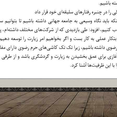
ته باشیم.
 را در چنبره رفتارهای سلیقه‌ای خود قرار داد
نکه باید نگاه وسیعی به جامعه جهانی داشته باشیم تا بتوانیم س
کنیم، افزود: طی بازدیدی که از شرکت‌های مختلف داشته‌ام، پی
بتکار عملی به کار بست و اگر بخواهیم امر زیارت را توسعه دهیم 
وی داشته باشیم، زیرا تک‌ تک کاشی‌های حرم رضوی دارای مفاهیم
آغازی برای عمق بخشیدن به زیارت و گردشگری باشد و از طرفی مو
 با این ظرفیت‌ها آشنا کرد.