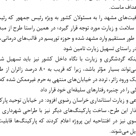
هداف ماست.
فیت‌های مشهد را به مسئولان کشور به ویژه رئیس جمهور که رئ
لامت و زیارت مورد توجه قرار گیرد؛ در همین راستا طرح از مبدأ ت
 طور مستقیم وارد مشهد شده و حوزه توریسم در قالب‌های درمانی، 
 راستای تسهیل زیارت تامین شود
نکه گردشگری و زیارت با نگاه داخل کشور نیز باید تسهیل شود
پارکینگ‌های متعدد می‌تواند بسیار م
ک ورود زائر، تردد در خیابان‌های منتهی به حرم غیرممکن شده که 
 را در چنبره رفتارهای سلیقه‌ای خود قرار داد
ی و زیارت استانداری خراسان رضوی افزود: در خیابان توحید پار
گذار این طرح، ساخت پارکینگ‌های دیگر نیز با طراحی شهرداری 
نیز در افتتاحیه این پروژه اعلام کردند که پارکینگ‌ها قابلیت ت
ل می‌شوند.