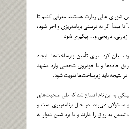
یس شورای عالی زیارت هستند، معرفی کنیم تا
ا مبدأ اگر به درستی برنامه‌ریزی و اجرا شود،
زیارتی، تاریخی و... پیگیری شود.
، بیان کرد: برای تأمین زیرساخت‌ها، ایجاد
ؤثر باشد، زیرا که قریب به ۸۰ درصد زائران از طریق جاده‌ها و با خودروی شخصی وارد مشهد
در نتیجه باید زیرساخت‌ها تقویت شود.
کینگی به این نام افتتاح شد که طی صحبت‌های
و مسئولان ذی‌ربط در حال برنامه‌ریزی است و
بدیل به رواق را دارند و با برداشتن دیوار به