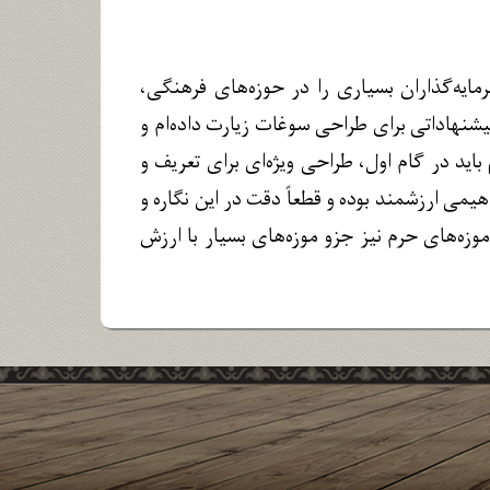
رمایه‌گذاران بسیاری را در حوزه‌های فرهنگی،
شنهاداتی برای طراحی سوغات زیارت داده‌ام و
باید در گام اول، طراحی ویژه‌ای برای تعریف و
ی ارزشمند بوده و قطعاً دقت در این نگاره و
زه‌های حرم نیز جزو موزه‌های بسیار با ارزش