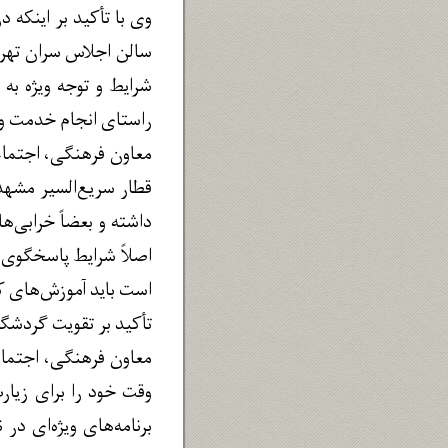
وی با تأکید بر اینکه د
شرایط و توجه ویژه به
راستای انجام خدمت و 
معاون فرهنگی، اجتماعی
قطار سریع‌السیر مشهد
داشته و بعضاً خرابی‌ه
اصلاً شرایط پاسخگوی 
است باید آموزش‌های کا
تأکید بر تقویت گردشگر
معاون فرهنگی، اجتماع
وقت خود را برای زیار
برنامه‌های ویژه‌ای در