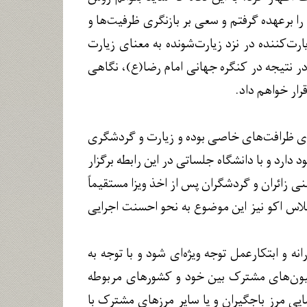
 را برعهده گرفتم و سعی بر بازنگری ظرفیت‌ها و
ت‌کننده در نزد زیارت‌شونده به معنای زیارت
ر نتیجه در کنگره جهانی امام رضا(ع)، نگاهی
رار خواهم داد.
ای ظرافت‌های خاصی بوده و زیارت و گردشگری
دارد و با دانشگاه جلساتی در این رابطه برگزار
نی زائران و گردشگران پس از اخذ ویزا مستقیماً
لاس اکو نیز این موضوع به نحو احسنت اجرایی
ه و ابتکارعمل توجه ویژه‌ای شود و با توجه به
یسیون‌های مشترک بین خود و کشورهای مربوطه
ایی مرز باجگیران و یا سایر مرزهای مشترک با