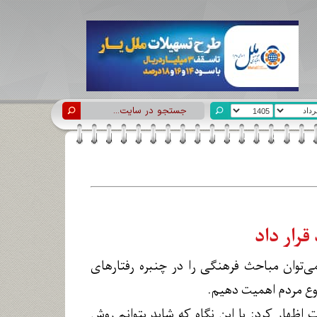
قرار داد
ی‌توان مباحث فرهنگی را در چنبره رفتارهای
روع مردم اهمیت دهیم.
ظهار کرد: با این نگاه که شاید بتوانم روش