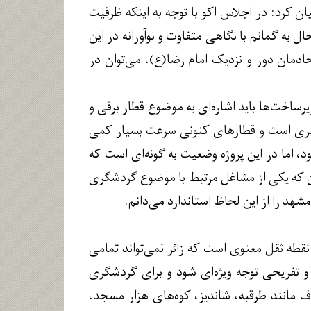
بیان کرد: در اجلاس اکو با توجه به اینکه ظرفیت
در ۲ هتل برگزار کردیم و در عین حال به گمانم با نگاهی متفاوت و نوآورانه در این
ادمان دور و نزدیک امام رضا(ع)، می‌توان در
ساخت‌ها باید اشاره‌ای به موضوع قطار برقی و
رهبری است و قطارهای کنونی سرعت بسیار کمی
د، اما در این پروژه وضعیت به گونه‌ای است که
ن که یکی از مشاغل مرتبط با موضوع گردشگری
د را از این لحاظ استاندارد می‌دانم.
قطه ثقل معنوی است که زائر نمی‌تواند تمامی
 و تفریحی توجه ویژه‌ای شود و برای گردشگری
اف مانند طرقبه، شاندیز، کوه‌های هزار مسجد،