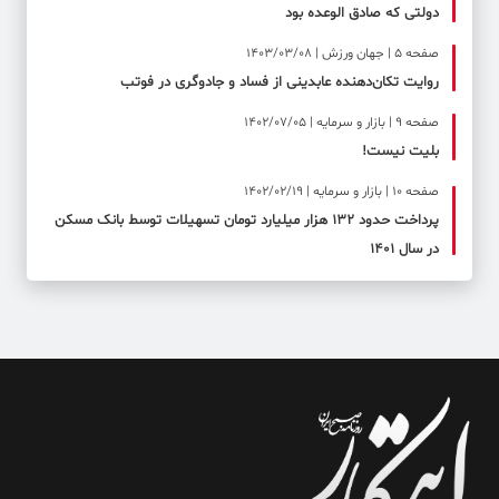
دولتی که صادق الوعده بود
صفحه ۵ | جهان ورزش | 1403/03/08
روایت تکان‌دهنده عابدینی از فساد و جادوگری در فوتب
صفحه ۹ | بازار و سرمایه | 1402/07/05
بلیت نیست!
صفحه ۱۰ | بازار و سرمایه | 1402/02/19
پرداخت حدود ۱۳۲ هزار میلیارد تومان تسهیلات توسط بانک مسکن
در سال ۱۴۰۱