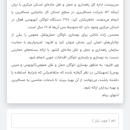
سرپرست اداره کل راهداری و حمل و نقل جاده‌ای استان مرکزی با بیان
اینکه ۵۲ شرکت مسافربری در سطح استان کار جابجایی مسافرین را
انجام می‌دهند، خاطرنشان کرد: ۲۹۸ دستگاه ناوگان اتوبوسی فعال در
استان مرکزی وجود دارد که متوسط سن آن‌ها ۱۷.۵ سال است.
محسن زاده تلاش برای نوسازی ناوگان حمل‌ونقل عمومی را یکی از
چالش‌های اصلی این بخش عنوان کرد و افزود: امیدواریم با حمایت
سازمان راهداری و حمل و نقل جاده‌ای کشور با ارائه بسته‌های حمایتی
نسبت به نوسازی و بازسازی ناوگان اقدامات خوبی انجام شود.
وی افزود: به منظور نوسازی ناوگان حمل و نقل عمومی(اتوبوس و مینی
بوس) تسهیلاتی در نظر گرفته شده که متقاضیانی که شرایط استفاده را
داشته باشند، می‌توانند از آن بهره ببرند تا خدمات مناسبی به مسافرین
و بهره برداران ارائه شود.
انتهای پیام