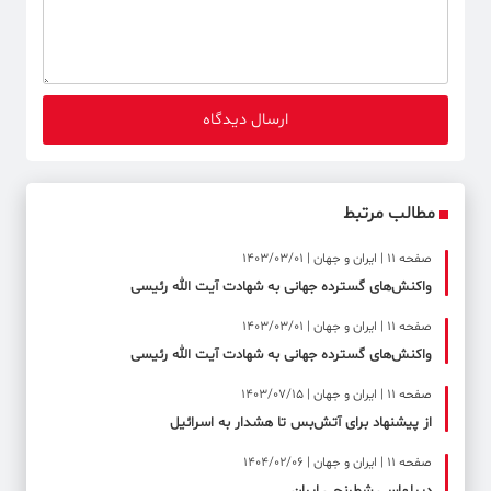
مطالب مرتبط
صفحه ۱۱ | ایران و جهان | 1403/03/01
واکنش‌های گسترده جهانی به شهادت آیت الله رئیسی
صفحه ۱۱ | ایران و جهان | 1403/03/01
واکنش‌های گسترده جهانی به شهادت آیت الله رئیسی
صفحه ۱۱ | ایران و جهان | 1403/07/15
از پیشنهاد برای آتش‌بس تا هشدار به اسرائیل
صفحه ۱۱ | ایران و جهان | 1404/02/06