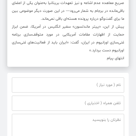
صریح معاهده عدم اشاعه و نیز تعهدات بریتانیا به‌عنوان یکی از اعضای
باقی‌مانده در برجام به شمار می‌رود— در این صورت دیگر موضوعی بین
ما برای گفت‌وگو درباره پرونده هسته‌ای باقی نمی‌ماند.
پیش از این، «پیتر ماندلسون» سفیر انگلیس در آمریکا، ضمن ابراز
حمایت از اظهارات مقامات آمریکایی در مورد متوقف‌سازی برنامه
غنی‌سازی اورانیوم در ایران، گفت: «ایران باید از فعالیت‌های غنی‌سازی
اورانیوم دست بردارد.»
انتهای پیام