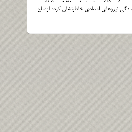
آمادگی نیروهای امدادی خاطرنشان کرد: اوضاع