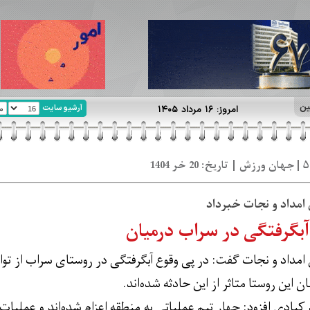
ین
آرشیو سایت
امروز: ۱۶ مرداد ۱۴۰۵
امداد و نجات خبرداد
امداد و نجات گفت: در پی وقوع آبگرفتگی در روستای سراب از تو
کبادی افزود: چهار تیم عملیاتی به منطقه اعزام شده‌اند و عملیات 