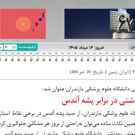
ین
آرشیو سایت
امروز: ۱۶ مرداد ۱۴۰۵
 دانشگاه علوم پزشکی مازندران عنوان شد؛
شتی در برابر پشه آئدس
ه علوم پزشکی مازندران، از صید پشه آئدس در برخی نقاط استان
همین نکات ساده می‌توان به‌راحتی از بروز هر مشکلی جلوگیری کرد
ون بهداشتی دانشگاه علوم پزشکی مازندران از صید پشه آئدس آل