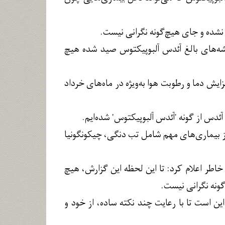
 نشده و جای هیچ‌گونه نگرانی نیست.
 پشه‌های بالغ آئدس آلبوپیکتوس صید شده هیچ
ایش دما و رطوبت هوا به‌ویژه در ماه‌های خرداد
از بیماری‌های مهم شامل تب دنگی، چیکونگونیا
خاطر اعلام کرد: تا این لحظه این گزارش، هیچ
گونه نگرانی نیست.
ین است تا با رعایت چند نکته ساده، از خود و