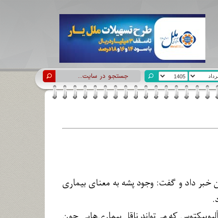
 خبر داد و گفت: وجود پشه به معنای بیماری
.
بوپیکتوس که می‌تواند ناقل بیماری‌هایی چون