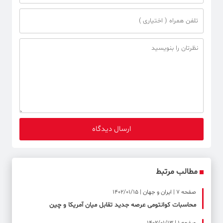
مطالب مرتبط
صفحه ۷ | ایران و جهان | 1402/01/15
محاسبات کوانتومی عرصه جدید تقابل میان آمریکا و چین