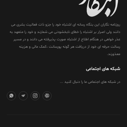
روزنامه نگاران این بنگاه رسانه ای اشتباه خود را جزو ذات فعالیت بشری می
دانند ولی اصرار بر اشتباه را خطای نابخشودنی می شمارند و خود را متعهد به
عذر خواهی در هنگام اطلاع از اشتباه صورت پذیرفته می دانند و در مسیر
رسالت حرفه ای خود از دریافت هر گونه پورسانت ،کمک مالی و هزینه
معذورند.
شبکه های اجتماعی
در شبکه های اجتماعی ما را دنبال کنید ...