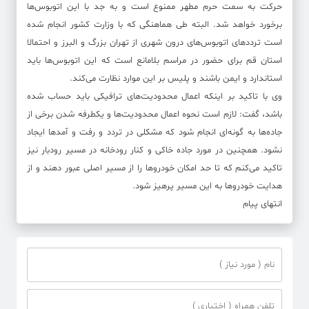
حرکت به سمت حرم مطهر ممنوع است و به جد با این اتوبوس‌ها
برخورد خواهد شد. البته طی هماهنگی که با وزارت کشور انجام شده
است ترددهای اتوبوس‌های درون شهری از تهران بزرگ و البرز و احتمالا
استان قم برای حضور در مراسم بلامانع است که این‌ اتوبوس‌ها باید
استاندارد و ایمن باشند و پلیس بر این موارد نظارت می‌کند.
وی با تاکید بر اینکه اعمال محدودیت‌های ترافیکی باید حساب شده
باشد، گفت:‌ لازم است نحوه اعمال محدودیت‌ها و یکطرفه شدن برخی از
جاده‌ها به گونه‌ای انجام شود که مشکلی در تردد و رفت و آمدها ایجاد
نشود. همچنین در مورد جاده خاکی و کنار رودخانه در مسیر رودبار نیز
تاکید می‌کنم که تا حد امکان خودروها را از مسیر اصلی عبور دهند و از
هدایت خودروها به این مسیر پرهیز شود.
انتهای پیام