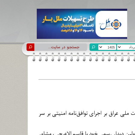
ملی عراق بر اجرای توافق‌نامه امنیتی بر سر
ولین دیدار رسمی خود با قاسم الاعرجی، مشاور