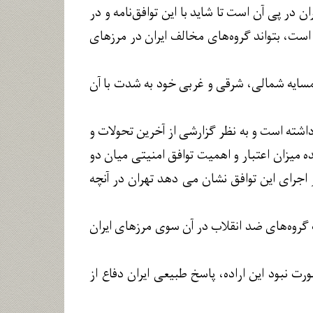
در پی آن است تا شاید با این توافق‌نامه‌ و در
ست، بتواند گروه‌های مخالف ایران در مرزهای
مسایه شمالی، شرقی و غربی خود به شدت با آن
داشته است و به نظر گزارشی از آخرین تحولات و
ده میزان اعتبار و اهمیت توافق امنیتی میان دو
اجرای این توافق نشان می دهد تهران در آنچه
ت گروه‌های ضد انقلاب در آن سوی مرزهای ایران
ت نبود این اراده، پاسخ طبیعی ایران دفاع از