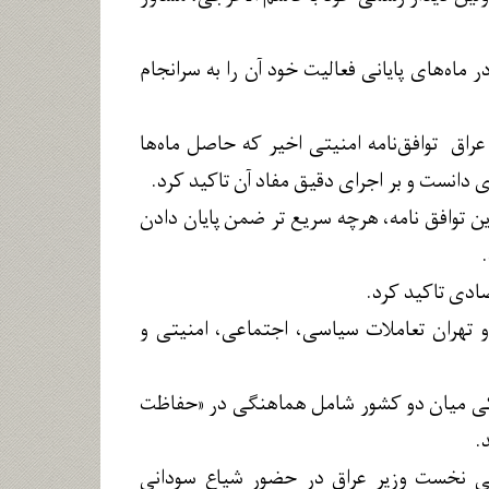
ماه‌های پایانی فعالیت خود آن را به سرانجام
راق توافق‌نامه امنیتی اخیر که حاصل ماه‌ها
دانست و بر اجرای دقیق مفاد آن تاکید کرد.
ین توافق نامه، هرچه سریع تر ضمن پایان دادن
صادی تاکید کرد.
و تهران تعاملات سیاسی، اجتماعی، امنیتی و
، توافقنامه امنیتی مشترکی میان دو کشور شامل هماهنگی در «حفاظت
.
ی نخست وزیر عراق در حضور شیاع سودانی