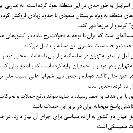
اسراییل به طور جدی در این منطقه نفوذ کرده است. به عبارتی ایران 
ای منطقه به ویژه عربستان سعودی تا حدود زیادی فروکش کرده ا
 کرده و از مرزها دور کند.
ساله‌ای است که ایران با توجه به تحولات رخ داده در کشورهای ه
ا جدیت و حساسیت بیشتری این مساله را دنبال می‌کند.
قبل از سفر به تهران در سلیمانیه و اربیل با مقامات محلی دیدار 
ه تهران و در دیدار با احمدیان ارایه کرده است که بالطبع بیان کنن
ر عین حال تاکید دوباره و جدی دبیر شورای عالی امنیت ملی بر 
اراده کرده، جدی است.
ق با این هدف به امضا رسیده تا شاید بتواند مانع حملات و تحرکا
کاهش پاسخ توپخانه ایران در برابر این حملات باشد.
میان دو کشور به اراده سیاسی برای اجرای آن نیاز دارد، در صور
قوت همیشگی است