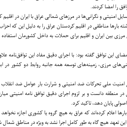
فق را امضا کردند.
مسایل امنیتی و نگرانی‌ها در مرزهای شمالی عراق با ایران در اقلی
ته بارها مناطقی در اقلیم کردستان عراق را به دلیل این که اح
رزی بین ایران و اقلیم برای حملات به داخل کشورمان استفاده
ای این توافق گفته بود: با اجرای دقیق مفاد این توافق‌نامه عل
منی‌های مرزی، زمینه‌های توسعه همه جانبه روابط دو کشور در 
امنیت ملی تحرکات ضد امنیتی و شرارت بار عوامل ضد انقلاب و 
 در منطقه دانست و بر لزوم اجرای دقیق توافق نامه امنیتی میان 
اصولی پایان دهد، تاکید کرد.
بارها اعلام کرده‌اند که عراق به هیچ گروه یا کشوری اجازه نخواهد
ا این تعهد هیچ گاه به طور کامل اجرا نشد به ویژه در مناطق شمال 