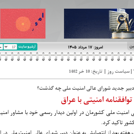
ین
آرشیو سایت
امروز: ۱۷ مرداد ۱۴۰۵
 دبیر جدید شورای عالی امنیت ملی چه گذشت؟
توافقنامه امنیتی با عراق
 امنیت ملی کشورمان در اولین دیدار رسمی خود با مشاور امنیت 
شور تاکید کرد.
هفته بعد از انتصابش به عنوان دبیر شورای عالی امنیت ملی در ا