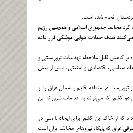
م کردستان انجام شده است.
زاب کرد مخالف جمهوری اسلامی و همچنین رژیم
 می‌کنند هدف حملات هوایی موشکی قرار داده
اوه بر کاهش قابل ملاحظه تهدیدات تروریستی و
ابعاد سیاسی، اقتصادی و امنیتی، بیش از پیش
تروریست در منطقه اقلیم و شمال عراق را از
دو کشور که می‌تواند به اقدامات شرورانه این
 داد که از خاک این کشور برای ایجاد ناامنی در
شرقی عراق که پایگاه نیروهای مخالف ایران است