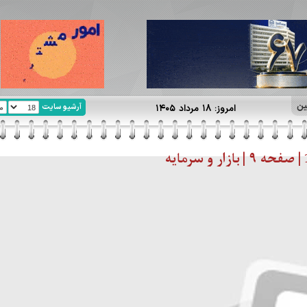
ین
آرشیو سایت
امروز: ۱۸ مرداد ۱۴۰۵