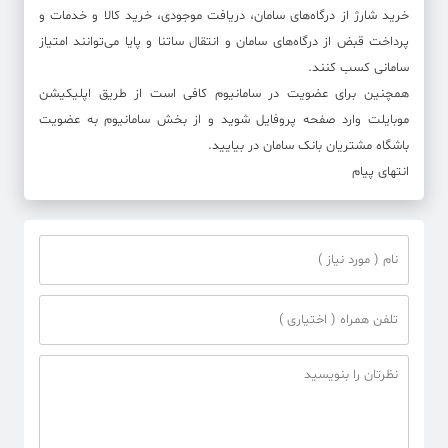
خرید شارژ از درگاه‌های سامان، دریافت موجودی، خرید کالا و خدمات و
پرداخت قبض از درگاه‌های سامان و انتقال ساتنا و پایا می‌توانند امتیاز
سامانی کسب کنند.
همچنین برای عضویت در سامانیوم کافی است از طریق اپلیکیشن
موبایلت وارد صفحه پروفایل شوید و از بخش سامانیوم به عضویت
باشگاه مشتریان بانک سامان در بیایید.
انتهای پیام