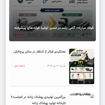
فولاد مبارکه؛ گامی بلند در مسیر تولید فولادهای پیشرفته
شنبه 17 مر 1405
ادامه خبر
عملکردی فراتر از انتظار در سالی پرچالش
شنبه 17 مر 1405
ادامه خبر
بزرگترین تولیدی پوشاک زنانه در کجاست؟
کارخانه تولید پوشاک زنانه