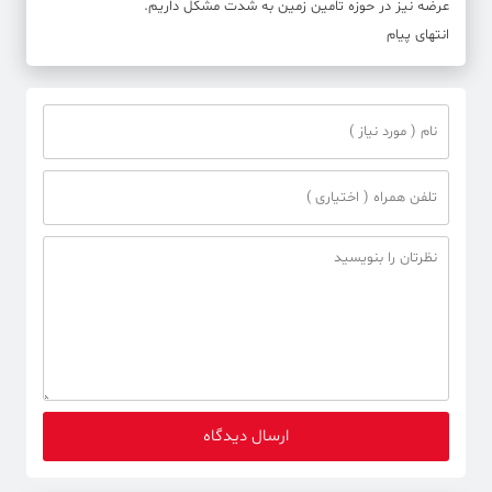
عرضه نیز در حوزه تامین زمین به شدت مشکل داریم.
انتهای پیام