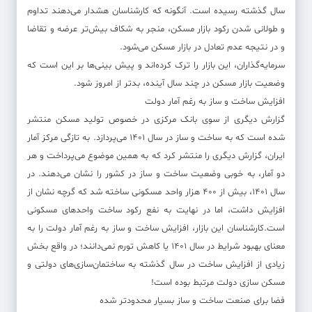
سال گذشته رسیده است. آنگونه که کارشناسان هشدار می‌دهند تداوم
و طولانی شدن رکود بازار مسکن، منجر به شکاف بیش‌تر عرضه و تقاضا
و در نتیجه عدم تعادل در بازار مسکن می‌شود.
سرمایه‌گذاران، این بازار را ترک کرده‌اند و پیش بینی‌ها بر این است که
وضعیت بازار مسکن در چند سال آینده، بدتر از امروز شود.
افزایش ساخت و ساز به رغم آمار دولت
گزارش دیگری از سوی بانک مرکزی در خصوص تولید مسکن منتشر
شده است که به ساخت و ساز در سال ۱۴۰۱ می‌پردازد. به تازگی مرکز آمار
ایران، گزارش دیگری را منتشر کرد که به همین موضوع می‌پرداخت و هر
دو آمار، به خوبی وضعیت ساخت و ساز در کشور را نشان می‌دهند. در
سال ۱۴۰۱، بیش از ۴۰۰ هزار واحد مسکونی ساخته شد که گرچه نشان از
افزایش داشت، اما در نهایت به نفع رکود ساخت واحد‌های مسکونی
است.کارشناسان این بازار، افزایش ساخت و ساز به رغم آمار دولت را به
معنای بهبود شرایط در سال ۱۴۰۱ یا کاهش تورم نمی‌دانند؛ در واقع بخش
زیادی از افزایش ساخت در سال گذشته به ساختمان‌سازی‌های دولتی و
مسکن سازی دولت مرتبط بوده است!
فضا برای صنعت ساخت و ساز بسیار محدود‌تر شده