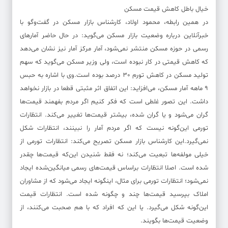
خیال باطل کاهش قیمت مسکن
در همین رابطه، محمود اولاد، کارشناس بازار مسکن در گفت‌وگو با
خبرآنلاین درباره وضعیت بازار مسکن می‌گوید: در حال حاضر آمارهای
رسمی در حوزه مسکن منتشر نمی‌شود، آمار مرکز آمار نیز نشان می‌دهد
که کاهش قیمتی در کار نبوده است، ولی وزیر مسکن می‌گوید که سهم
تولید مسکن در کاهش تورم 30 درصد بوده است.وی با اشاره به حبس
9 ماهه آمار مسکن، می‌افزاید: این اتفاق اثر مثبتی قطعا در بازار نخواهد
داشت. این تصور غلطی است که فکر کنیم اگر مردم بفهمند قیمت‌ها
گران می‌شود و یا گران شده، بیشتر قیمت‌ها تغییر می‌کند. انتظارات
تورمی این‌گونه نیست که اگر مردم آمار را نبینند، انتظارات شکل
نمی‌گیرد.این کارشناس بازار مسکن تصریح می‌کند: انتظارات تورمی از
خیلی مولفه‌ها تبعیت می‌کند؛ نه فقط شنیدن این‌که قیمت‌ها چقدر
شده است. اصلا انتظارات براساس قیمت‌های رسمی میانگین‌شده ایجاد
نمی‌شود؛ انتظارات تورمی برای مثال، اینگونه ایجاد می‌شود که از مشاوران
املاک بپرسید قیمت‌ها چند و چگونه شده است. انتظارات قیمت
این‌گونه شکل می‌گیرد. یا این که افراد که با هم صحبت می‌کنند، از
وضعیت قیمت‌ها بگویند.