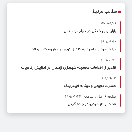
مطالب مرتبط
1401/09/09
بازار لوازم خانگی در خواب زمستانی
1401/09/16
دولت خود را متعهد به کنترل تورم در میان‌مدت می‌داند
1401/09/16
تقدیر از اقدامات مجموعه شهرداری زاهدان در افزایش رفاهیات
1401/09/13
خسارت نجومی و دوگانه فیلترینگ
صفحه ۶ | بازار و سرمایه | 1401/09/24
تاخت و تاز خودرو در جاده گرانی