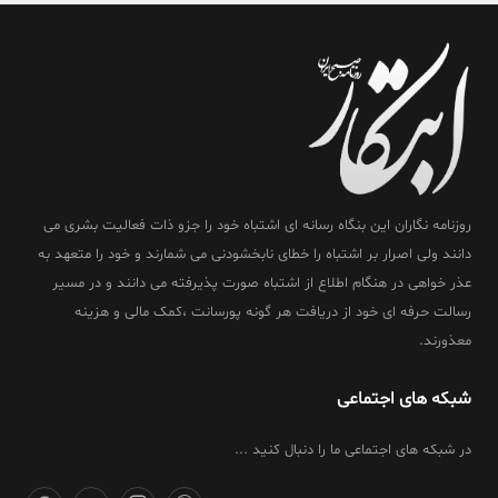
روزنامه نگاران این بنگاه رسانه ای اشتباه خود را جزو ذات فعالیت بشری می
دانند ولی اصرار بر اشتباه را خطای نابخشودنی می شمارند و خود را متعهد به
عذر خواهی در هنگام اطلاع از اشتباه صورت پذیرفته می دانند و در مسیر
رسالت حرفه ای خود از دریافت هر گونه پورسانت ،کمک مالی و هزینه
معذورند.
شبکه های اجتماعی
در شبکه های اجتماعی ما را دنبال کنید ...