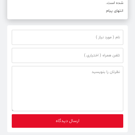
شده است.
انتهای پیام