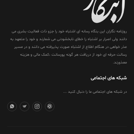
روزنامه نگاران این بنگاه رسانه ای اشتباه خود را جزو ذات فعالیت بشری می
دانند ولی اصرار بر اشتباه را خطای نابخشودنی می شمارند و خود را متعهد به
عذر خواهی در هنگام اطلاع از اشتباه صورت پذیرفته می دانند و در مسیر
رسالت حرفه ای خود از دریافت هر گونه پورسانت ،کمک مالی و هزینه
معذورند.
شبکه های اجتماعی
در شبکه های اجتماعی ما را دنبال کنید ...