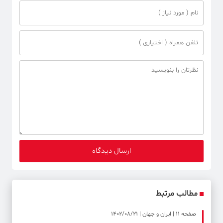
مطالب مرتبط
صفحه ۱۱ | ایران و جهان | 1402/08/21