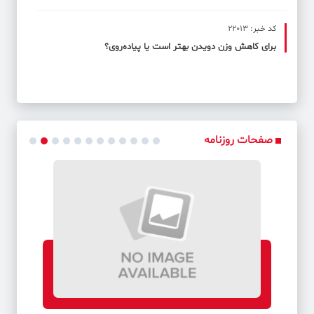
کد خبر: 22013
برای کاهش وزن دویدن بهتر است یا پیاده‌روی؟
صفحات روزنامه