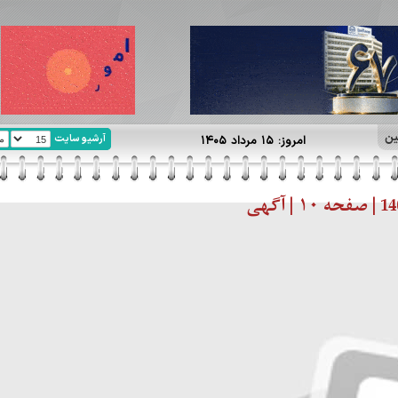
ین
آرشیو سایت
امروز: ۱۵ مرداد ۱۴۰۵