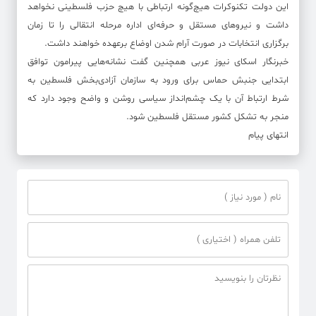
این دولت تکنوکرات هیچ‌گونه ارتباطی با هیچ حزب فلسطینی نخواهد
داشت و نیروهای مستقل و حرفه‌ای اداره مرحله انتقالی را تا زمان
برگزاری انتخابات در صورت آرام شدن اوضاع برعهده خواهند داشت.
خبرنگار اسکای نیوز عربی همچنین گفت نشانه‌هایی پیرامون توافق
ابتدایی جنبش حماس برای ورود به سازمان آزادی‌بخش فلسطین به
شرط ارتباط آن با یک چشم‌انداز سیاسی روشن و واضح وجود دارد که
منجر به تشکل کشور مستقل فلسطین شود.
انتهای پیام