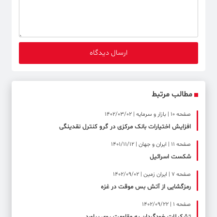
مطالب مرتبط
صفحه ۱۰ | بازار و سرمایه | 1402/03/02
افزایش اختیارات بانک مرکزی در گرو کنترل نقدینگی
صفحه ۱۱ | ایران و جهان | 1401/11/12
شکست اسرائیل
صفحه ۷ | ایران زمین | 1402/09/02
رمزگشایی از آتش بس موقت در غزه
صفحه ۱ | 1402/09/22