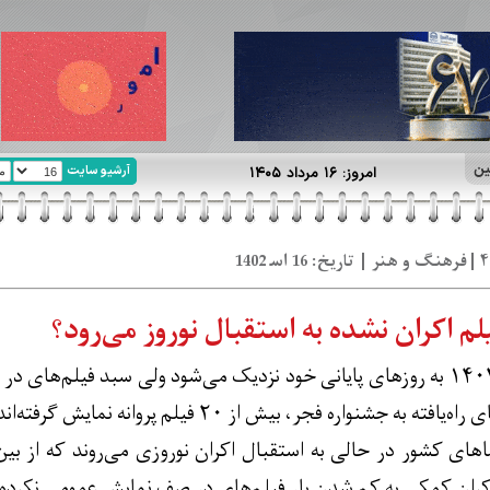
ین
آرشیو سایت
امروز: ۱۶ مرداد ۱۴۰۵
لم اکران نشده به استقبال نوروز می‌رود؟
اکران سینما در سال ۱۴۰۲ به روزهای پایانی خود نزدیک می‌شود ولی سبد ف
ه جشنواره فجر، بیش از ۲۰ فیلم پروانه نمایش گرفته‌اند.
 اکران‌ کمکی به کم شدن بار فیلم‌های در صف نمایش عمومی نکرده