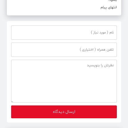
بشود.
انتهای پیام