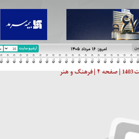
ین
آرشیو سایت
امروز: ۱۶ مرداد ۱۴۰۵