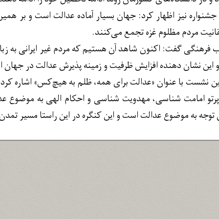
 جشنواره نیز اظهار کرد: جهان بسیار آماده عدالت است و بر هم
حقانیت مردم مظلوم غزه تجمع می‌کنند.
اب فرهنگی گفت: اکنون شاهد آن هستیم که مردم غیر ایرانی به زب
و این نشان دهنده افزایش ظرفیت و زمینه پذیرش عدالت در جهان 
ن نشست با عنوان «عدالت برای همه، ظلم به هیچ‌کس» اشاره کرد و ا
رتو امامت شناسی، مهدویت شناسی و احکام الهی به موضوع عدال
توجه به موضوع عدالت است و این کنگره در این راستا مسیر تمدن 