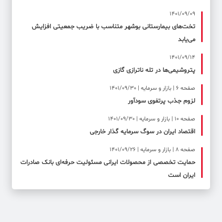
1401/09/09
تخت‌های بیمارستانی بوشهر متناسب با ضریب جمعیتی افزایش
می‌یابد
1401/09/14
پتروشیمی‌ها در تله ناترازی گازی
صفحه ۶ | بازار و سرمایه | 1401/09/30
لزوم جذب پرتفوی سودآور
صفحه ۱۰ | بازار و سرمایه | 1401/09/30
اقتصاد ایران در سوگ سرمایه گذار خارجی
صفحه ۸ | بازار و سرمایه | 1401/09/26
حمایت تخصصی از محصولات ایرانی مسئولیت حرفه‌ای بانک صادرات
ایران است