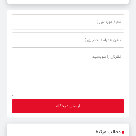
مطالب مرتبط