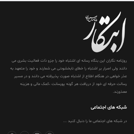
روزنامه نگاران این بنگاه رسانه ای اشتباه خود را جزو ذات فعالیت بشری می
دانند ولی اصرار بر اشتباه را خطای نابخشودنی می شمارند و خود را متعهد به
عذر خواهی در هنگام اطلاع از اشتباه صورت پذیرفته می دانند و در مسیر
رسالت حرفه ای خود از دریافت هر گونه پورسانت ،کمک مالی و هزینه
معذورند.
شبکه های اجتماعی
در شبکه های اجتماعی ما را دنبال کنید ...