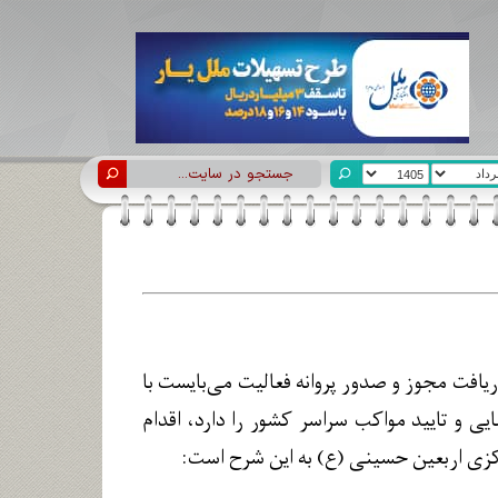
یافت مجوز و صدور پروانه فعالیت می‌بایست با
ی و تایید مواکب سراسر کشور را دارد، اقدام