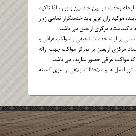
یجاد وحدت در بین خادمین و زوار، لذا تاکید
ند، موکبداران عزیز باید خدمتگزار تمامی زوار
 تاکید ستاد مرکزی اربعین می باشد.
مبنی بر ارائه خدمات تلفیقی با مواکب عراقی و
تاد مرکزی اربعین بر تمرکز مواکب جهت ارائه
ستورالعمل ­ها و ملاحظات ابلاغی از سوی کمیته