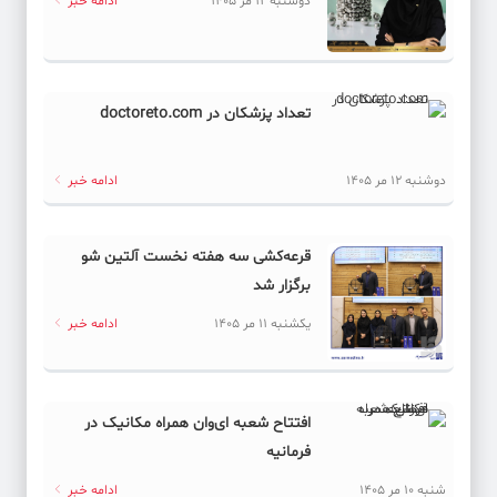
دوشنبه 12 مر 1405
ادامه خبر
تعداد پزشکان در doctoreto.com
دوشنبه 12 مر 1405
ادامه خبر
قرعه‌کشی سه هفته نخست آلتین شو
برگزار شد
یکشنبه 11 مر 1405
ادامه خبر
افتتاح شعبه ای‌وان همراه مکانیک در
فرمانیه
شنبه 10 مر 1405
ادامه خبر