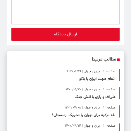
مطالب مرتبط
صفحه ۱۱ | ایران و جهان | 1402/06/19
اتمام حجت ایران با باکو
صفحه ۱۱ | ایران و جهان | 1402/01/20
علی‌اف و بازی با آتش جنگ
صفحه ۱۱ | ایران و جهان | 1402/07/08
تله ترکیه برای تهران یا تحریک ارمنستان؟
صفحه ۱۱ | ایران و جهان | 1402/04/14