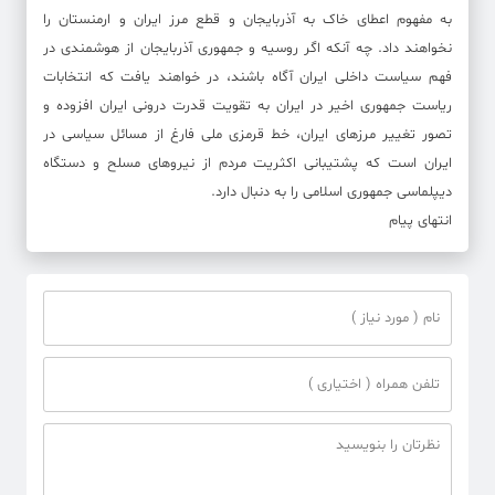
به مفهوم اعطای خاک به آذربایجان و قطع مرز ایران و ارمنستان را
نخواهند داد. چه آنکه اگر روسیه و جمهوری آذربایجان از هوشمندی در
فهم سیاست داخلی ایران آگاه باشند، در خواهند یافت که انتخابات
ریاست جمهوری اخیر در ایران به تقویت قدرت درونی ایران افزوده و
تصور تغییر مرزهای ایران، خط قرمزی ملی فارغ از مسائل سیاسی در
ایران است که پشتیبانی اکثریت مردم از نیروهای مسلح و دستگاه
دیپلماسی جمهوری اسلامی را به دنبال دارد.
انتهای پیام