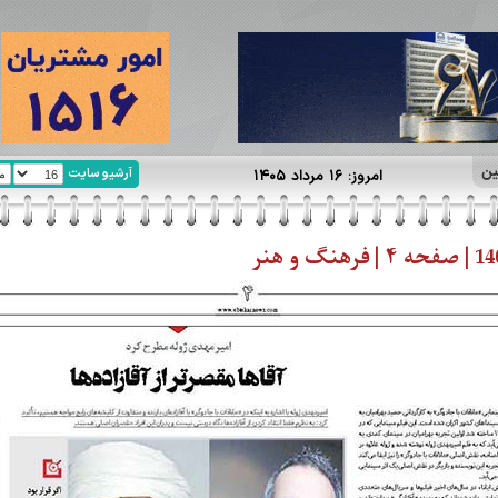
ین
آرشیو سایت
امروز: ۱۶ مرداد ۱۴۰۵