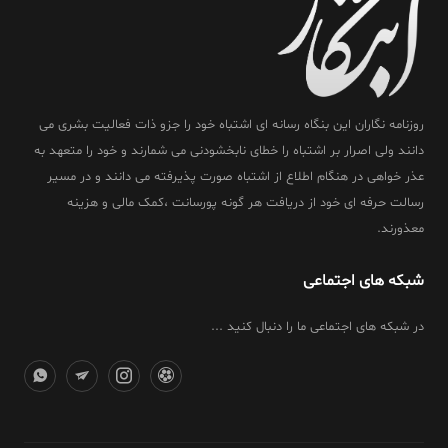
روزنامه نگاران این بنگاه رسانه ای اشتباه خود را جزو ذات فعالیت بشری می
دانند ولی اصرار بر اشتباه را خطای نابخشودنی می شمارند و خود را متعهد به
عذر خواهی در هنگام اطلاع از اشتباه صورت پذیرفته می دانند و در مسیر
رسالت حرفه ای خود از دریافت هر گونه پورسانت ،کمک مالی و هزینه
معذورند.
شبکه های اجتماعی
در شبکه های اجتماعی ما را دنبال کنید ...