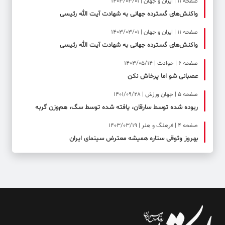
صفحه ۱۱ | ایران و جهان | 1403/03/01
واکنش‌های گسترده جهانی به شهادت آیت الله رئیسی
صفحه ۱۱ | ایران و جهان | 1403/03/01
واکنش‌های گسترده جهانی به شهادت آیت الله رئیسی
صفحه ۶ | حوادث | 1403/05/14
عصبانی شو اما پرخاش نکن
صفحه ۵ | جهان ورزش | 1401/09/28
ربوده شده توسط سارقان، یافته شده توسط سگ، هم‌وزن گربه
صفحه ۴ | فرهنگ و هنر | 1403/03/19
بهروز وثوقی ستاره همیشه معترض سینمای ایران