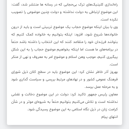
راه‌اندازی کلینیک‌های ترک بی‌حجابی که در رسانه ها منتشر شد، گفت:
این موضوع ارتباطی به دولت نداشته و دولت چنین موضوعی را تصویب
نکرده است.
وی با بیان اینکه موضوع حجاب یک موضوع تربیتی است و باید از درون
خانواده‌ها شروع شود، افزود: اینکه بتوانیم به خانواده کمک کنیم که
بتوانند فرزندان خود را متقاعد کنند که این انتخاب را داشته باشد حتماً
در برنامه‌های ما هست اما اینکه بخواهیم موضوع حجاب را به این شکل
پیگیری کنیم، موجب وهن اسلام و موضوع امر به معروف و نهی از منکر
است.
بهروز آذر خاطر نشان کرد: این موضوع باید در سطح کلان ذیل شورای
فرهنگ عمومی کشور و در نهادهای مرتبط بررسی و سیاست گذاری شود
و به مرحله عمل برسد.
معاون رئیس جمهور تاکید کرد: دولت در این موضوع دخالت و نقشی
نداشته است و تلاش می‌کنیم بتوانیم حتماً به شیوه‌ای موثر و در شأن
کرامت زنان در ذیل نگاه اسلامی به این موضوع رسیدگی شود.
انتهای پیام