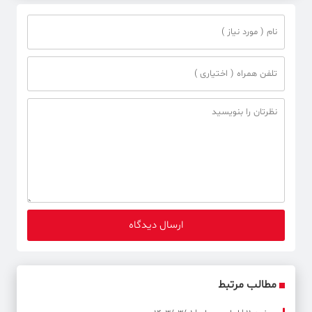
مطالب مرتبط