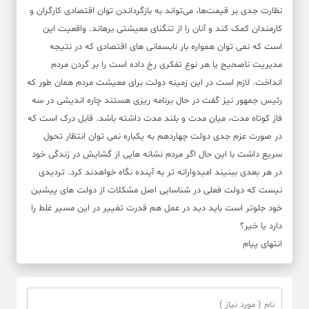
نظارت جدی بر قیمت‌ها، می‌تواند به بازگرداندن توان اقتصادی کارگران و
کارمندان کمک کند و آنان را از تنگنای معیشتی برهاند. واقعیت این
است که نمی توان همواره بار نابسمانی های اقتصادی که در نتیجه
مدیریت ناصحیح یا هر نوع تفکری رخ داده است را بر گردن مردم
انداخت. لازم است در این زمینه دولت برای معیشت مردم همان طور که
رئیس جمهور نیز گفت در حال برنامه ریزی هستند چاره اندیشی در سه
فاز کوتاه مدت، میان مدت و بلند مدت داشته باشد. قابل درک است که
در صورت عزم جدی دولت چهاردهم به یکباره نمی توان انتظار تحول
سریع داشت با این حال اگر مردم نشانه هایی از گشایش در زندگی خود
در هر بعدی ببنیند امیدوارانه تر به آینده نگاه خواهدند کرد. تردیدی
نیست که دولت فعلی در شناسایی اصل مشکلات از دولت های پیشین
خود جلوتر است باید دید در عمل هم قدرت تغییر در این مسیر غلط را
دارد یا خیر؟
انتهای پیام