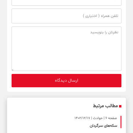
مطالب مرتبط
صفحه ۶ | حوادث | 1402/12/17
سکه‌های سرگردان