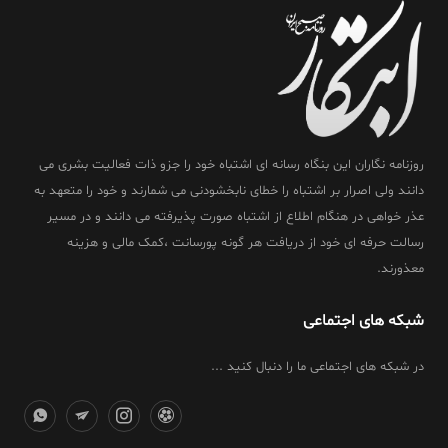
روزنامه نگاران این بنگاه رسانه ای اشتباه خود را جزو ذات فعالیت بشری می
دانند ولی اصرار بر اشتباه را خطای نابخشودنی می شمارند و خود را متعهد به
عذر خواهی در هنگام اطلاع از اشتباه صورت پذیرفته می دانند و در مسیر
رسالت حرفه ای خود از دریافت هر گونه پورسانت ،کمک مالی و هزینه
معذورند.
شبکه های اجتماعی
در شبکه های اجتماعی ما را دنبال کنید ...