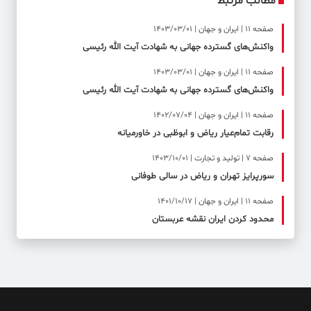
مطالب مرتبط
صفحه ۱۱ | ایران و جهان | 1403/03/01
واکنش‌های گسترده جهانی به شهادت آیت الله رئیسی
صفحه ۱۱ | ایران و جهان | 1403/03/01
واکنش‌های گسترده جهانی به شهادت آیت الله رئیسی
صفحه ۱۱ | ایران و جهان | 1402/07/04
رقابت تمام‌عیار ریاض و ابوظبی در خاورمیانه
صفحه ۷ | تولید و تجارت | 1403/10/01
سورپرایز تهران و ریاض در سالی طوفانی
صفحه ۱۱ | ایران و جهان | 1401/10/17
محدود کردن ایران نقشه عربستان