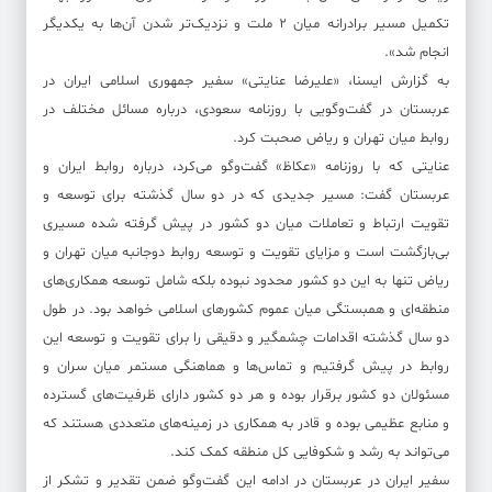
تکمیل مسیر برادرانه میان ۲ ملت و نزدیک‌تر شدن آن‌ها به یکدیگر
انجام شد».
به گزارش ایسنا، «علیرضا عنایتی» سفیر جمهوری اسلامی ایران در
عربستان در گفت‌وگویی با روزنامه سعودی، درباره مسائل مختلف در
روابط میان تهران و ریاض صحبت کرد.
عنایتی که با روزنامه «عکاظ» گفت‌وگو می‌کرد، درباره روابط ایران و
عربستان گفت: مسیر جدیدی که در دو سال گذشته برای توسعه و
تقویت ارتباط و تعاملات میان دو کشور در پیش گرفته شده مسیری
بی‌بازگشت است و مزایای تقویت و توسعه روابط دوجانبه میان تهران و
ریاض تنها به این دو کشور محدود نبوده بلکه شامل توسعه همکاری‌های
منطقه‌ای و همبستگی میان عموم کشورهای اسلامی خواهد بود. در طول
دو سال گذشته اقدامات چشمگیر و دقیقی را برای تقویت و توسعه این
روابط در پیش گرفتیم و تماس‌ها و هماهنگی مستمر میان سران و
مسئولان دو کشور برقرار بوده و هر دو کشور دارای ظرفیت‌های گسترده
و منابع عظیمی بوده و قادر به همکاری در زمینه‌های متعددی هستند که
می‌تواند به رشد و شکوفایی کل منطقه کمک کند.
سفیر ایران در عربستان در ادامه این گفت‌وگو ضمن تقدیر و تشکر از