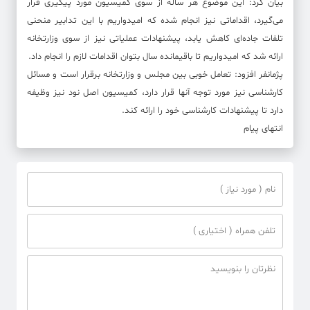
بیان کرد: این موضوع هر ساله از سوی کمیسیون مورد پیگیری قرار
می‌گیرد، اقداماتی نیز انجام شده که امیدواریم با این تدابیر منحنی
تلفات جاده‌ای کاهش یابد، پیشنهادات عملیاتی نیز از سوی وزارتخانه
ارائه شد که امیدواریم تا باقیمانده سال بتوان اقدامات لازم را انجام داد.
پژمانفر افزود: تعامل خوبی بین مجلس و وزارتخانه برقرار است و مسائل
کارشناسی نیز مورد توجه آنها قرار دارد، کمیسیون اصل نود نیز وظیفه
دارد تا پیشنهادات کارشناسی خود را ارائه کند.
انتهای پیام