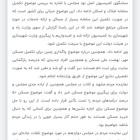
سخنگوی کمیسیون اصل نود مجلس با اشاره به بررسی موضوع تکمیل
سامانه املاک و اسکان ادامه داد: این موضوع حیاتی برای کشور است که
در صورت تکمیل این سامانه بسیار از مسائل و ارائه خدمات در حوزه
مسکن مرتفع خواهد شد که در این راستا گزارش از سوی وزارت راه و
شهرسازی به کمیسیون ارائه شد و امیدواریم با پیگیری وزارت شهرسازی
در هیئت دولت این موضوع با سرعت تکمیل شود.
وی ادامه داد: همچنین درباره موضوع واگذاری زمین برای تکمیل مسکن
مهر، نهضت ملی مسکن و همچنین افراد جدیدی که مترصد بازگشایی
سایت برای ثبت نام هستند نیز گفت و گو شد و مقرر شد که به صورت
تفصیلی نتایج این موضوع از طریق وزارتخانه اعلام شود.
نماینده مردم مشهد و کلات در مجلس همچنین از اراده جدی مجلس و
دولت برای پیگیری موضوع مسکن خبر داد و گفت: موضوع مسکن ۵۰
درصد درآمدهای مردم را تحت تأثیر قرار داده است، از این رو با حل
موضوع مسکن برای اجاره نشین‌ها و همچنین برای کسانی که به دنبال
خرید مسکن هستند به طور حتم آثار بسیار خوبی را در زندگی مردم
شاهد خواهیم بود.
این نماینده مردم در مجلس دوازدهم در مورد موضوع تلفات جاده‌ای نیز