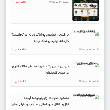
شنبه 17 مر 1405
ادامه خبر
بزرگترین تولیدی پوشاک زنانه در کجاست؟
کارخانه تولید پوشاک زنانه
شنبه 17 مر 1405
ادامه خبر
بررسی دلایل رشد خرید قسطی مانتو اداری
در میان کارمندان
شنبه 17 مر 1405
ادامه خبر
تشدید تحولات ژئوپلیتیک؛ آینده
نقل‌وانتقال بین‌المللی سرمایه و دارایی‌های