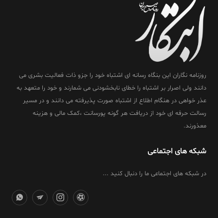
روزنامه نگاران این بنگاه رسانه ای اشتباه خود را جزو ذات فعالیت بشری می
دانند ولی اصرار بر اشتباه را خطای نابخشودنی می شمارند و خود را متعهد به
عذر خواهی در هنگام اطلاع از اشتباه صورت پذیرفته می دانند و در مسیر
رسالت حرفه ای خود از دریافت هر گونه پورسانت ،کمک مالی و هزینه
معذورند.
شبکه های اجتماعی
در شبکه های اجتماعی ما را دنبال کنید ...