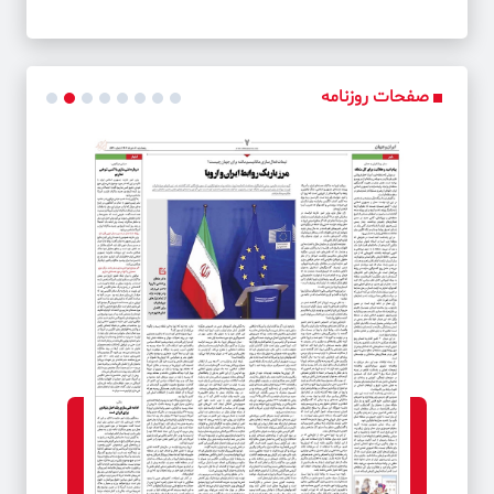
صفحات روزنامه