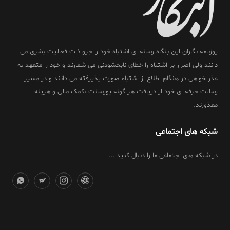
روزنامه نگاران این بنگاه رسانه ای اشتباه خود را جزو ذات فعالیت بشری می
دانند ولی اصرار بر اشتباه را خطای نابخشودنی می شمارند و خود را متعهد به
عذر خواهی در هنگام اطلاع از اشتباه صورت پذیرفته می دانند و در مسیر
رسالت حرفه ای خود از دریافت هر گونه پورسانت ،کمک مالی و هزینه
معذورند.
شبکه های اجتماعی
در شبکه های اجتماعی ما را دنبال کنید ...