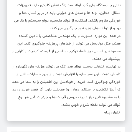
نفتی یا ایستگاه های گاز، فولاد ضد زنگ نقش کلیدی دارد. تجهیزات
انتقال، مخازن، لوله ها و مبدل های حرارتی باید در برابر فشار، دما و
خوردگی مقاوم باشند. استفاده از فولاد مناسب، دوام سیستم را بالا می
برد و از توقف های هزینه بر جلوگیری می کند.
در همه این موارد، مشورت با یک مهندس متخصص یا تامین کننده
معتبر مثل فولادسل می تواند از خطاهای پرهزینه جلوگیری کند. این
مجموعه بر اساس نیاز شما، ترکیب مناسبی از قیمت، کیفیت و کارایی را
پیشنهاد می دهند.
در نهایت، انتخاب درست فولاد ضد زنگ می تواند هزینه های نگهداری را
کاهش دهد، طول عمر سازه را افزایش دهد و از بروز خسارات ناشی از
خوردگی جلوگیری کند. خرید از فولادسل این اطمینان را به شما می دهد
که آلیاژ انتخابی، با استانداردهای روز مطابقت دارد. اگر قصد خرید دارید
یا به مشاوره فنی نیاز دارید، بررسی قیمت ها و جزئیات فنی هر نوع
فولاد می تواند نقطه شروع خوبی باشد.
انتهای پیام