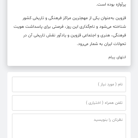
پرآوازه بوده است.
قزوین به‌عنوان یکی از مهم‌ترین مراکز فرهنگی و تاریخی کشور
شناخته می‌شود و نام‌گذاری این روز، فرصتی برای پاسداشت هویت
فرهنگی، هنری و اجتماعی قزوین و یادآور نقش تاریخی آن در
تحولات ایران به شمار می‌رود.
انتهای پیام