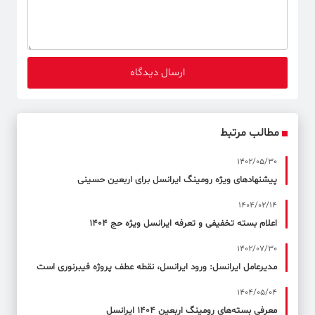
مطالب مرتبط
1402/05/30
پیشنهادهای ویژه رومینگ ایرانسل برای اربعین حسینی
1404/02/14
اعلام بسته تخفیفی و تعرفه ایرانسل ویژه حج ۱۴۰۴
1402/07/30
مدیرعامل ایرانسل: ورود ایرانسل، نقطه عطف پروژه فیبرنوری است
1404/05/04
معرفی بسته‌های رومینگ اربعین ۱۴۰۴ ایرانسل