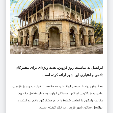
ایرانسل به مناسبت روز قزوین، هدیه ویژه‌ای برای مشترکان
دائمی و اعتباری این شهر ارائه کرده است.
به گزارش روابط عمومی ایرانسل، به مناسبت فرارسیدن روز قزوین،
اولین و بزرگترین اپراتور دیجیتال ایران، هدیه‌ای شامل یک روز
مکالمه رایگان با تمامی خطوط را برای مشترکان دائمی و اعتباری
ایرانسل ساکن شهر قزوین در نظر گرفته است.