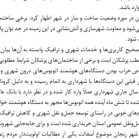
رد باشد.
 در مورد وضعیت ساخت و ساز در شهر اظهار کرد: برخی ساختما
ی‌شود و معاونت شهرسازی و آتش‌نشانی در این زمینه در حد توان پ
 شود.
حیح کاربری‌ها و خدمات شهری و ترافیک وابسته به آن‌ها بیان
مطب پزشکان است و برخی از ساختمان‌های پزشکان شرایط مطلوبی 
 خراب بودن دستگاه‌های هوشمند اتوبوس‌های درون شهری و ک
ر قبلی این دستگاه‌ها با شهرداری به اتمام رسیده و به دلیل کر
سال جاری شهرداری عملاً وارد کار شده و در نظر دارد با بانک 
شده تا شش ماه آینده همه اتوبوس‌ها مجهز به دستگاه هوشمند خوا
م‌های خوبی در راستای توسعه حمل‌و نقل شهری و کاهش ترافیک ب
مل‌ونقل عمومی استان خریداری شده است و برای جابه‌جایی شهروند
ر زنجان موضوع آسفالت یکی از مطالبات اولویت‌دار مردم زنجان