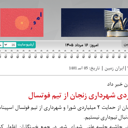
ین
آرشیو سایت
امروز: ۱۶ مرداد ۱۴۰۵
ن خبر داد
رئیس شورای شهر زنجان از حمایت ۲ میلیاردی شورا و شهرداری از تی
بال تیم‌داری نیستیم.