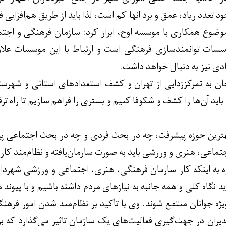
د تعدد زیاد، عمق و برد آنها کم است، لذا باید از طریق هم‌افزایی
ضوع همکاری با موسسه اوج، ابراز کرد: سازمان فرهنگی و اجتماع
موسسات توانمندسازی فرهنگی است و ارتباط با این موسسات عل
دی نیز به دنبال خواهد داشت.
ن به تمرکززدایی از تهران و کشف استعدادهای استانی و شهرست
اید آن‌ها را کشف و شکوفا کنیم و بستری را فراهم سازیم تا راه ترق
 بهترین حوزه پیشرفت، چه در بحث فردی و چه در بحث اجتماعی پی
ماعی، هنری و ورزشی باید به صورت سازمان‌یافته و نظام‌مند کار 
ره به اینکه کار سازمان فرهنگی، هنری، اجتماعی و ورزشی شهرد
اید نگاه کلی و همه جانبه به نیازهای مردم داشته باشیم و با پیون
یژه جوانان منتفع شوند. وی با تأکید بر نظام‌مند شدن امور فرهن
ران در جهت‌گیری فعالیت‌های یک سازمان تاثیر می‌گذارد که ب