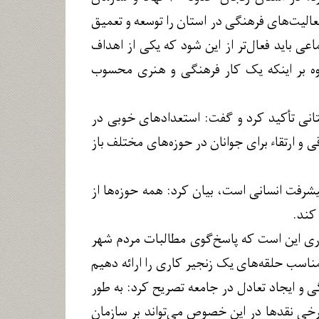
 فعالیت‌های فرهنگی در استان را توسعه و تعمیق
ی باید فعال‌تر از این شود که یکی از اهداف
اوه بر اینکه یک کار فرهنگی و هنری محسوب
انی تأکید کرد و گفت: استعدادهای خوبی در
ی و ارتقاء برای جوانان در حوزه‌های مختلف باز
شرفت انسانی است، بیان کرد: همه حوزه‌ها از
کند.
اری این است که پاسخ‌گوی مطالبات مردم شهر
د مناسب حلقه‌های یک زنجیر کاری را ارائه دهیم
گی و ایجاد تعادل در جامعه تصریح کرد: به طور
رخی نقدها در این خصوص می‌تواند بر سازمان