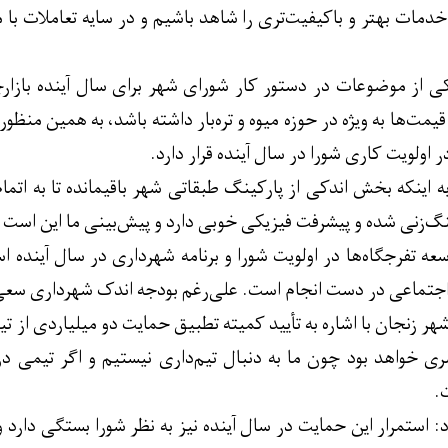
دمات بهتر و باکیفیت‌تری را شاهد باشیم و در سایه تعاملات با م
یکی از موضوعات در دستور کار شورای شهر برای سال آینده بازارچه‌ه
 اولویت کاری شورا در سال آینده قرار دارد.
ه اینکه بخش اندکی از پارکینگ طبقاتی شهر باقیمانده تا به اتما
‌زنی شده و پیشرفت فیزیکی خوبی دارد و پیش‌بینی ما این است که 
وسعه تفرجگاه‌ها در اولویت شورا و برنامه شهرداری در سال آینده
جتماعی در دست انجام است. علی‌رغم بودجه اندک شهرداری سعی شد
ر زنجان با اشاره به تأیید کمیته تطبیق حمایت دو میلیاردی از 
ری خواهد بود چون ما به دنبال تیم‌داری نیستیم و اگر تیمی در 
.
 استمرار این حمایت در سال آینده نیز به نظر شورا بستگی دارد و