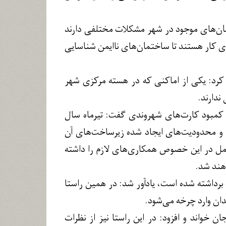
ن‌های موجود در شهر مشکلات مختلفی دارند
ای کار هستند تا ساختمان‌های ناایمن شناسایی
 کرد: یکی از اماکنی که در هسته مرکزی شهر
ندارند.
مبود کارت‌های شهروندی گفت: تیرماه سال
ونا و محدودیت‌های ایجاد شده زیرساخت‌های آن
عامل در این خصوص همکاری‌های لازم را داشته
هند شد.
رداشته شده است، یادآور شد: در همین راستا
ان وارد چرخه می‌شود.
 خواند و افزود: در این راستا نیز از نظرات